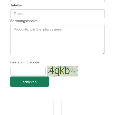
Telefon
Beratungsinhalte
Bestätigungscode
schicken