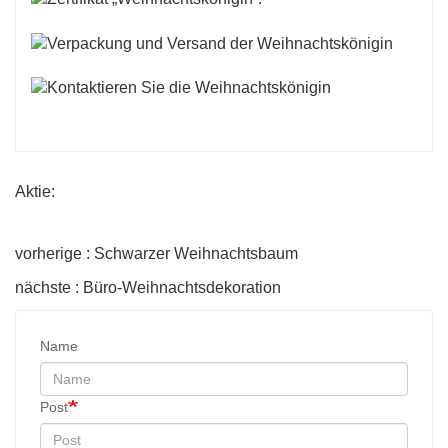
Aktie:
vorherige : Schwarzer Weihnachtsbaum
nächste : Büro-Weihnachtsdekoration
Name
Post