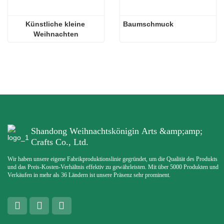
Künstliche kleine 
Baumschmuck
Weihnachten
Shandong Weihnachtskönigin Arts &amp;amp;
Crafts Co., Ltd.
Wir haben unsere eigene Fabrikproduktionslinie gegründet, um die Qualität des Produkts
und das Preis-Kosten-Verhältnis effektiv zu gewährleisten. Mit über 5000 Produkten und
Verkäufen in mehr als 36 Ländern ist unsere Präsenz sehr prominent.