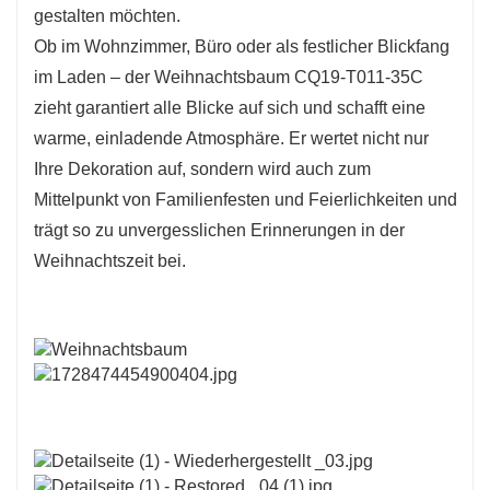
gestalten möchten.
Ob im Wohnzimmer, Büro oder als festlicher Blickfang
im Laden – der Weihnachtsbaum CQ19-T011-35C
zieht garantiert alle Blicke auf sich und schafft eine
warme, einladende Atmosphäre. Er wertet nicht nur
Ihre Dekoration auf, sondern wird auch zum
Mittelpunkt von Familienfesten und Feierlichkeiten und
trägt so zu unvergesslichen Erinnerungen in der
Weihnachtszeit bei.