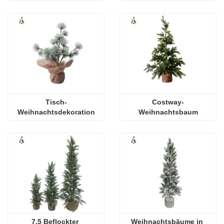
Tisch-
Costway-
Weihnachtsdekoration
Weihnachtsbaum
7,5 Beflockter 
Weihnachtsbäume in 