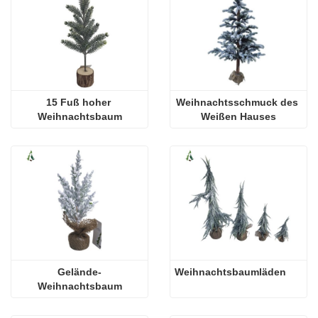
15 Fuß hoher 
Weihnachtsschmuck des 
Weihnachtsbaum
Weißen Hauses
Gelände-
Weihnachtsbaumläden
Weihnachtsbaum