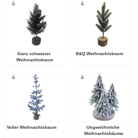
Ganz schwarzer 
B&Q Weihnachtsbaum
Weihnachtsbaum
Voller Weihnachtsbaum
Ungewöhnliche 
Weihnachtsbäume