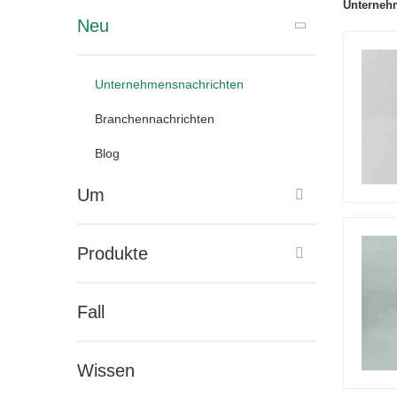
Unterneh
Neu
Unternehmensnachrichten
Branchennachrichten
Blog
Um
Produkte
Fall
Wissen