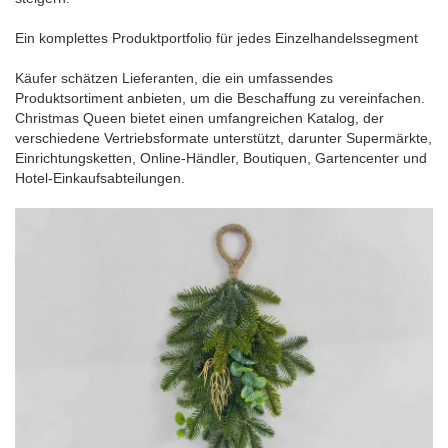
Ein komplettes Produktportfolio für jedes Einzelhandelssegment
Käufer schätzen Lieferanten, die ein umfassendes
Produktsortiment anbieten, um die Beschaffung zu vereinfachen.
Christmas Queen bietet einen umfangreichen Katalog, der
verschiedene Vertriebsformate unterstützt, darunter Supermärkte,
Einrichtungsketten, Online-Händler, Boutiquen, Gartencenter und
Hotel-Einkaufsabteilungen.