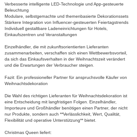
Verbesserte intelligente LED-Technologie und App-gesteuerte
Beleuchtung
Modulare, selbstgemachte und themenbasierte Dekorationssets
Stärkere Integration von Influencer-gesteuerten Feiertagstrends
Individuell gestaltbare Ladeneinrichtungen für Hotels,
Einkaufszentren und Veranstaltungen
Einzelhändler, die mit zukunftsorientierten Lieferanten
zusammenarbeiten, verschaffen sich einen Wettbewerbsvorteil,
da sich das Einkaufsverhalten in der Weihnachtszeit verändert
und die Erwartungen der Verbraucher steigen.
Fazit: Ein professioneller Partner für anspruchsvolle Käufer von
Weihnachtsdekoration
Die Wahl des richtigen Lieferanten für Weihnachtsdekoration ist
eine Entscheidung mit langfristigen Folgen. Einzelhändler,
Importeure und Großhändler benötigen einen Partner, der nicht
nur Produkte, sondern auch **Verlässlichkeit, Wert, Qualität,
Flexibilität und operative Unterstützung** bietet.
Christmas Queen liefert: