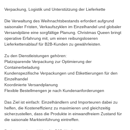
Verpackung, Logistik und Unterstützung der Lieferkette
Die Verwaltung des Weihnachtsbestands erfordert aufgrund
saisonaler Fristen, Verkaufszyklen im Einzelhandel und globaler
Versandpläne eine sorgfältige Planung. Christmas Queen bringt
operative Erfahrung mit, um einen reibungsloseren
Lieferkettenablauf für B2B-Kunden zu gewährleisten.
Zu den Dienstleistungen gehören:
Platzsparende Verpackung zur Optimierung der
Containerbeladung
Kundenspezifische Verpackungen und Etikettierungen für den
Einzelhandel
Koordinierte Versandplanung
Flexible Bestellmengen je nach Kundenanforderungen
Das Ziel ist einfach: Einzelhändlern und Importeuren dabei zu
helfen, die Kosteneffizienz zu maximieren und gleichzeitig
sicherzustellen, dass die Produkte in einwandfreiem Zustand für
die saisonale Markteinführung eintreffen.