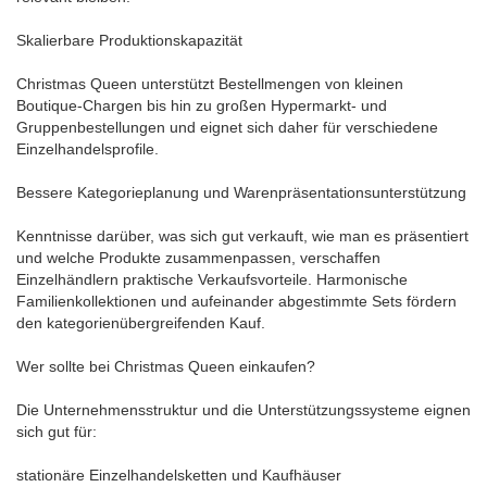
Skalierbare Produktionskapazität
Christmas Queen unterstützt Bestellmengen von kleinen
Boutique-Chargen bis hin zu großen Hypermarkt- und
Gruppenbestellungen und eignet sich daher für verschiedene
Einzelhandelsprofile.
Bessere Kategorieplanung und Warenpräsentationsunterstützung
Kenntnisse darüber, was sich gut verkauft, wie man es präsentiert
und welche Produkte zusammenpassen, verschaffen
Einzelhändlern praktische Verkaufsvorteile. Harmonische
Familienkollektionen und aufeinander abgestimmte Sets fördern
den kategorienübergreifenden Kauf.
Wer sollte bei Christmas Queen einkaufen?
Die Unternehmensstruktur und die Unterstützungssysteme eignen
sich gut für:
stationäre Einzelhandelsketten und Kaufhäuser