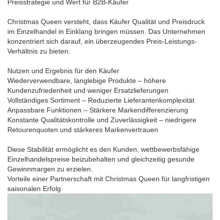
Preisstrategie und Wert für B2B-Käufer
Christmas Queen versteht, dass Käufer Qualität und Preisdruck
im Einzelhandel in Einklang bringen müssen. Das Unternehmen
konzentriert sich darauf, ein überzeugendes Preis-Leistungs-
Verhältnis zu bieten:
Nutzen und Ergebnis für den Käufer
Wiederverwendbare, langlebige Produkte – höhere
Kundenzufriedenheit und weniger Ersatzlieferungen
Vollständiges Sortiment – ​​Reduzierte Lieferantenkomplexität
Anpassbare Funktionen – Stärkere Markendifferenzierung
Konstante Qualitätskontrolle und Zuverlässigkeit – niedrigere
Retourenquoten und stärkeres Markenvertrauen
Diese Stabilität ermöglicht es den Kunden, wettbewerbsfähige
Einzelhandelspreise beizubehalten und gleichzeitig gesunde
Gewinnmargen zu erzielen.
Vorteile einer Partnerschaft mit Christmas Queen für langfristigen
saisonalen Erfolg