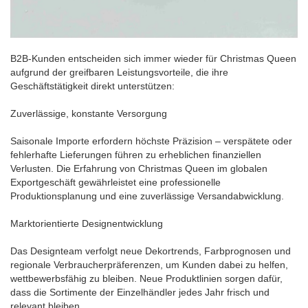
B2B-Kunden entscheiden sich immer wieder für Christmas Queen
aufgrund der greifbaren Leistungsvorteile, die ihre
Geschäftstätigkeit direkt unterstützen:
Zuverlässige, konstante Versorgung
Saisonale Importe erfordern höchste Präzision – verspätete oder
fehlerhafte Lieferungen führen zu erheblichen finanziellen
Verlusten. Die Erfahrung von Christmas Queen im globalen
Exportgeschäft gewährleistet eine professionelle
Produktionsplanung und eine zuverlässige Versandabwicklung.
Marktorientierte Designentwicklung
Das Designteam verfolgt neue Dekortrends, Farbprognosen und
regionale Verbraucherpräferenzen, um Kunden dabei zu helfen,
wettbewerbsfähig zu bleiben. Neue Produktlinien sorgen dafür,
dass die Sortimente der Einzelhändler jedes Jahr frisch und
relevant bleiben.