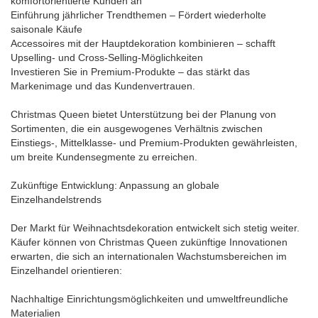
komfortorientierte Kunden an
Einführung jährlicher Trendthemen – Fördert wiederholte
saisonale Käufe
Accessoires mit der Hauptdekoration kombinieren – schafft
Upselling- und Cross-Selling-Möglichkeiten
Investieren Sie in Premium-Produkte – das stärkt das
Markenimage und das Kundenvertrauen.
Christmas Queen bietet Unterstützung bei der Planung von
Sortimenten, die ein ausgewogenes Verhältnis zwischen
Einstiegs-, Mittelklasse- und Premium-Produkten gewährleisten,
um breite Kundensegmente zu erreichen.
Zukünftige Entwicklung: Anpassung an globale
Einzelhandelstrends
Der Markt für Weihnachtsdekoration entwickelt sich stetig weiter.
Käufer können von Christmas Queen zukünftige Innovationen
erwarten, die sich an internationalen Wachstumsbereichen im
Einzelhandel orientieren:
Nachhaltige Einrichtungsmöglichkeiten und umweltfreundliche
Materialien