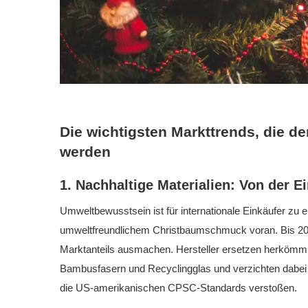
Die wichtigsten Markttrends, die
werden
1. Nachhaltige Materialien: Von der 
Umweltbewusstsein ist für internationale Einkäufer zu
umweltfreundlichem Christbaumschmuck voran. Bis 202
Marktanteils ausmachen. Hersteller ersetzen herkömml
Bambusfasern und Recyclingglas und verzichten dabei 
die US-amerikanischen CPSC-Standards verstoßen.