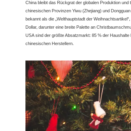
China bleibt das Rückgrat der globalen Produktion und
chinesischen Provinzen Yiwu (Zhejiang) und Dongguan (G
bekannt als die „Welthauptstadt der Weihnachtsartikel“,
Dollar, darunter eine breite Palette an Christbaumschmu
USA sind der größte Absatzmarkt: 85 % der Haushalte
chinesischen Herstellern.