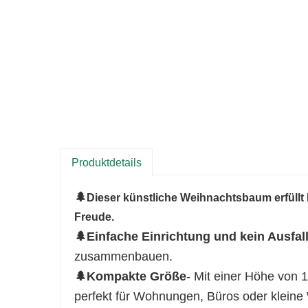
Produktdetails
🌲
Dieser künstliche Weihnachtsbaum erfüllt I
Freude.
🌲Einfache Einrichtung und kein Ausfal
zusammenbauen.
🌲Kompakte Größe
- Mit einer Höhe von 
perfekt für Wohnungen, Büros oder klein