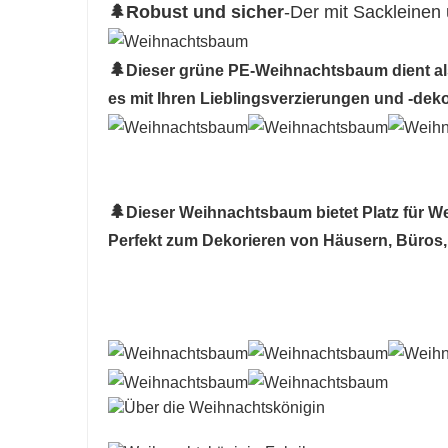
🌲Robust und sicher
-Der mit Sackleinen 
🌲
Dieser grüne PE-Weihnachtsbaum dient als v
es mit Ihren Lieblingsverzierungen und -dek
🌲
Dieser Weihnachtsbaum bietet Platz für 
Perfekt zum Dekorieren von Häusern, Büros