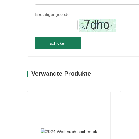
Bestätigungscode
schicken
Verwandte Produkte