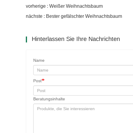
vorherige : Weißer Weihnachtsbaum
nächste : Bester gefälschter Weihnachtsbaum
Hinterlassen Sie Ihre Nachrichten
Name
Post
Beratungsinhalte