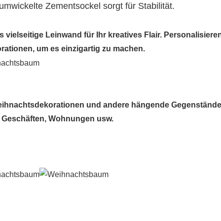
umwickelte Zementsockel sorgt für Stabilität.
ielseitige Leinwand für Ihr kreatives Flair. Personalisiere
orationen, um es einzigartig zu machen.
Weihnachtsdekorationen und andere hängende Gegenstände
, Geschäften, Wohnungen usw.