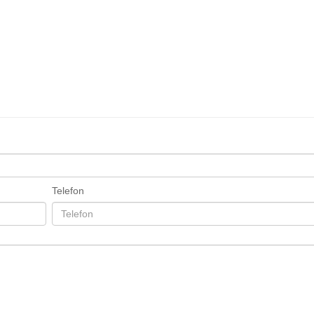
Telefon