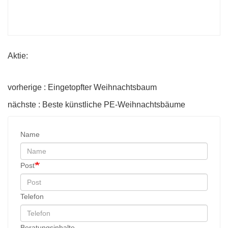
Aktie:
vorherige : Eingetopfter Weihnachtsbaum
nächste : Beste künstliche PE-Weihnachtsbäume
Name
Post
Telefon
Beratungsinhalte