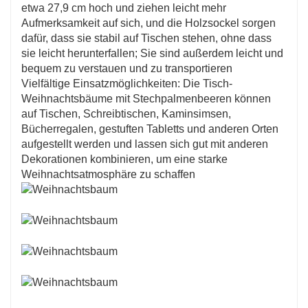
etwa 27,9 cm hoch und ziehen leicht mehr
Aufmerksamkeit auf sich, und die Holzsockel sorgen
dafür, dass sie stabil auf Tischen stehen, ohne dass
sie leicht herunterfallen; Sie sind außerdem leicht und
bequem zu verstauen und zu transportieren
Vielfältige Einsatzmöglichkeiten: Die Tisch-
Weihnachtsbäume mit Stechpalmenbeeren können
auf Tischen, Schreibtischen, Kaminsimsen,
Bücherregalen, gestuften Tabletts und anderen Orten
aufgestellt werden und lassen sich gut mit anderen
Dekorationen kombinieren, um eine starke
Weihnachtsatmosphäre zu schaffen