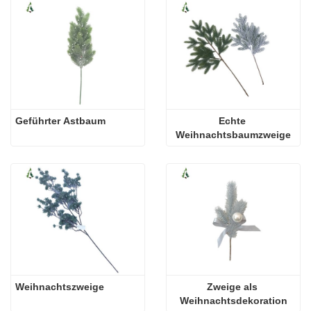
Geführter Astbaum
Echte 
Weihnachtsbaumzweige
Weihnachtszweige
Zweige als 
Weihnachtsdekoration