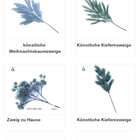
künstliche 
Künstliche Kiefernzweige
Weihnachtsbaumzweige
Zweig zu Hause
Künstliche Kiefernzweige