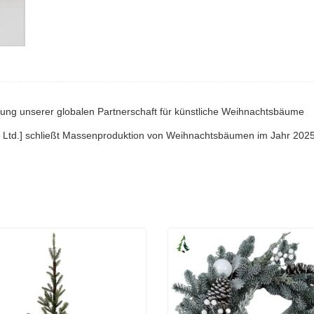
ung unserer globalen Partnerschaft für künstliche Weihnachtsbäume