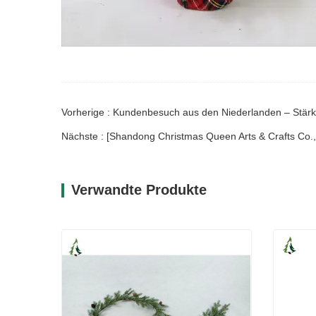
Vorherige : Kundenbesuch aus den Niederlanden – Stärk
Verwandte Produkte