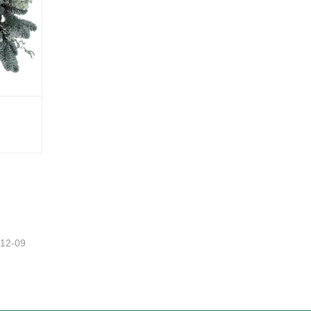
-12-09