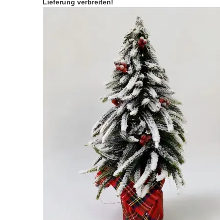
Lieferung verbreiten!