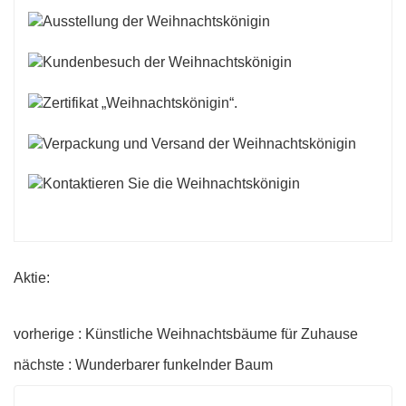
Aktie:
vorherige : Künstliche Weihnachtsbäume für Zuhause
nächste : Wunderbarer funkelnder Baum