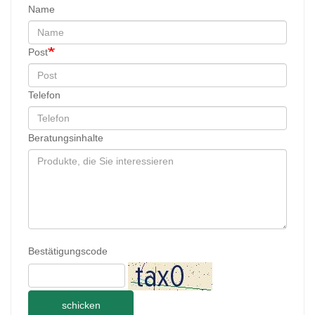
Name
Post
Telefon
Beratungsinhalte
Bestätigungscode
schicken