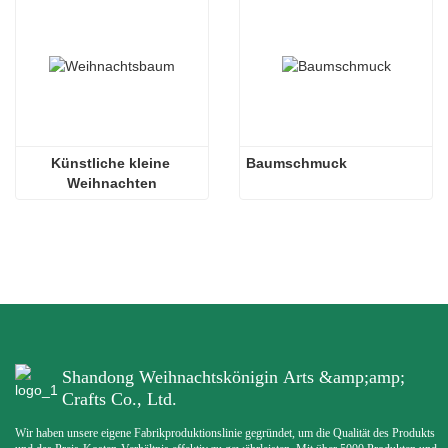
Künstliche kleine 
Baumschmuck
Weihnachten
Shandong Weihnachtskönigin Arts &amp;amp;
Crafts Co., Ltd.
Wir haben unsere eigene Fabrikproduktionslinie gegründet, um die Qualität des Produkts