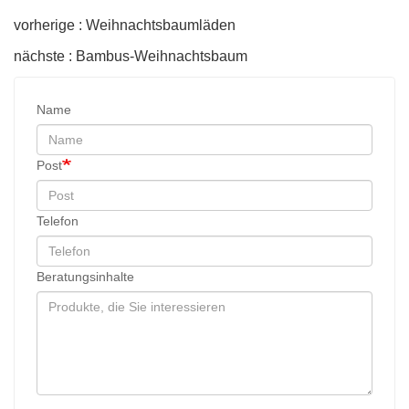
vorherige : Weihnachtsbaumläden
nächste : Bambus-Weihnachtsbaum
Name
Post
Telefon
Beratungsinhalte