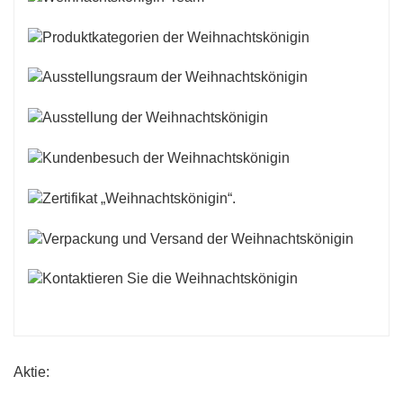
Aktie: