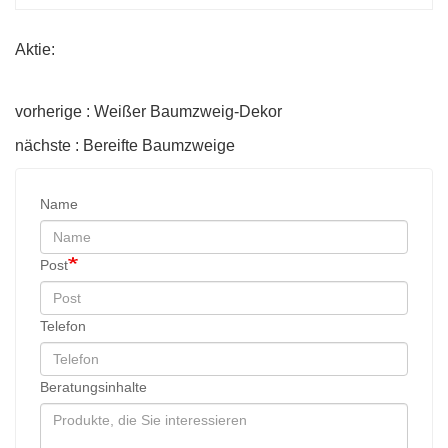
Aktie:
vorherige : Weißer Baumzweig-Dekor
nächste : Bereifte Baumzweige
Name
Post
Telefon
Beratungsinhalte