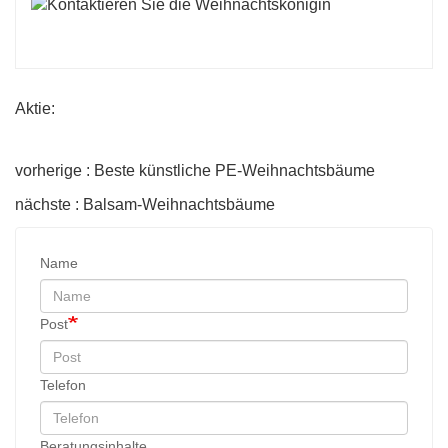
Aktie:
vorherige : Beste künstliche PE-Weihnachtsbäume
nächste : Balsam-Weihnachtsbäume
Name
Post
Telefon
Beratungsinhalte