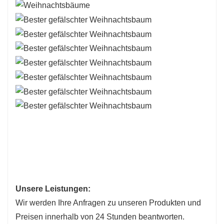
Unsere Leistungen:
Wir werden Ihre Anfragen zu unseren Produkten und
Preisen innerhalb von 24 Stunden beantworten.