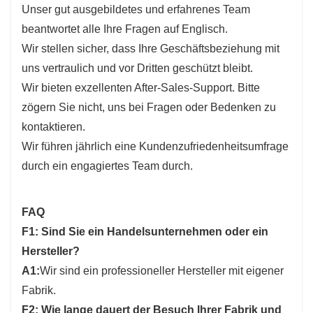
Unser gut ausgebildetes und erfahrenes Team
beantwortet alle Ihre Fragen auf Englisch.
Wir stellen sicher, dass Ihre Geschäftsbeziehung mit
uns vertraulich und vor Dritten geschützt bleibt.
Wir bieten exzellenten After-Sales-Support. Bitte
zögern Sie nicht, uns bei Fragen oder Bedenken zu
kontaktieren.
Wir führen jährlich eine Kundenzufriedenheitsumfrage
durch ein engagiertes Team durch.
FAQ
F1: Sind Sie ein Handelsunternehmen oder ein
Hersteller?
A1:
Wir sind ein professioneller Hersteller mit eigener
Fabrik.
F2: Wie lange dauert der Besuch Ihrer Fabrik und