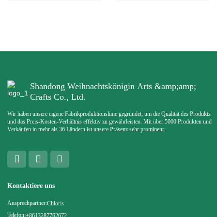
Shandong Weihnachtskönigin Arts &amp;amp;
Crafts Co., Ltd.
Wir haben unsere eigene Fabrikproduktionslinie gegründet, um die Qualität des Produkts
und das Preis-Kosten-Verhältnis effektiv zu gewährleisten. Mit über 5000 Produkten und
Verkäufen in mehr als 36 Ländern ist unsere Präsenz sehr prominent.
Kontaktiere uns
Ansprechpartner:
Chloris
Telefon:
+8613287762672