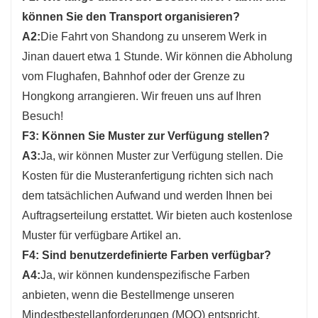
können Sie den Transport organisieren?
A2:
Die Fahrt von Shandong zu unserem Werk in
Jinan dauert etwa 1 Stunde. Wir können die Abholung
vom Flughafen, Bahnhof oder der Grenze zu
Hongkong arrangieren. Wir freuen uns auf Ihren
Besuch!
F3: Können Sie Muster zur Verfügung stellen?
A3:
Ja, wir können Muster zur Verfügung stellen. Die
Kosten für die Musteranfertigung richten sich nach
dem tatsächlichen Aufwand und werden Ihnen bei
Auftragserteilung erstattet. Wir bieten auch kostenlose
Muster für verfügbare Artikel an.
F4: Sind benutzerdefinierte Farben verfügbar?
A4:
Ja, wir können kundenspezifische Farben
anbieten, wenn die Bestellmenge unseren
Mindestbestellanforderungen (MOQ) entspricht.