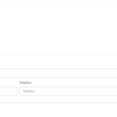
Telefon