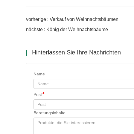
vorherige : Verkauf von Weihnachtsbäumen
nächste : König der Weihnachtsbäume
Hinterlassen Sie Ihre Nachrichten
Name
Post
Beratungsinhalte