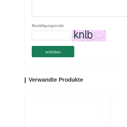
Bestätigungscode
schicken
Verwandte Produkte