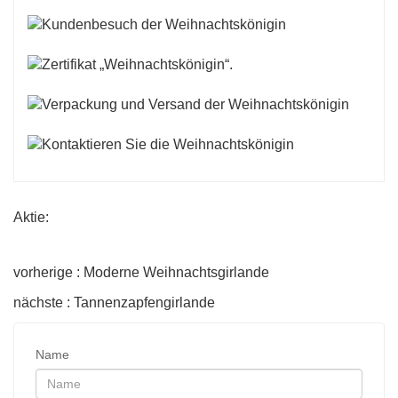
Aktie:
vorherige : Moderne Weihnachtsgirlande
nächste : Tannenzapfengirlande
Name