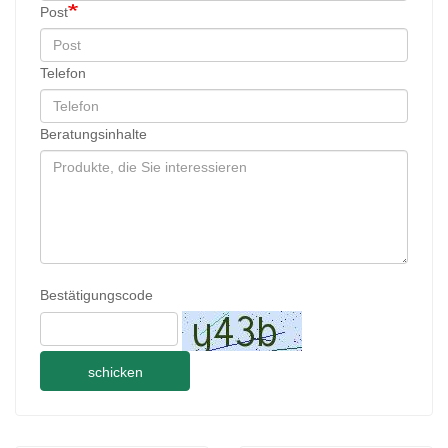
Post
Telefon
Beratungsinhalte
Bestätigungscode
schicken