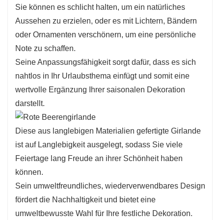
Sie können es schlicht halten, um ein natürliches
Aussehen zu erzielen, oder es mit Lichtern, Bändern
oder Ornamenten verschönern, um eine persönliche
Note zu schaffen.
Seine Anpassungsfähigkeit sorgt dafür, dass es sich
nahtlos in Ihr Urlaubsthema einfügt und somit eine
wertvolle Ergänzung Ihrer saisonalen Dekoration
darstellt.
Diese aus langlebigen Materialien gefertigte Girlande
ist auf Langlebigkeit ausgelegt, sodass Sie viele
Feiertage lang Freude an ihrer Schönheit haben
können.
Sein umweltfreundliches, wiederverwendbares Design
fördert die Nachhaltigkeit und bietet eine
umweltbewusste Wahl für Ihre festliche Dekoration.