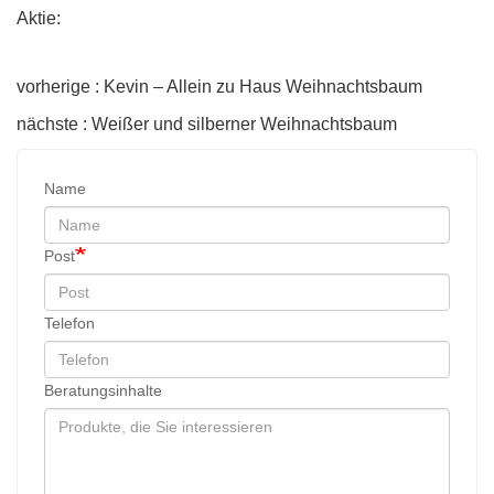
Aktie:
vorherige : Kevin – Allein zu Haus Weihnachtsbaum
nächste : Weißer und silberner Weihnachtsbaum
Name
Post
Telefon
Beratungsinhalte