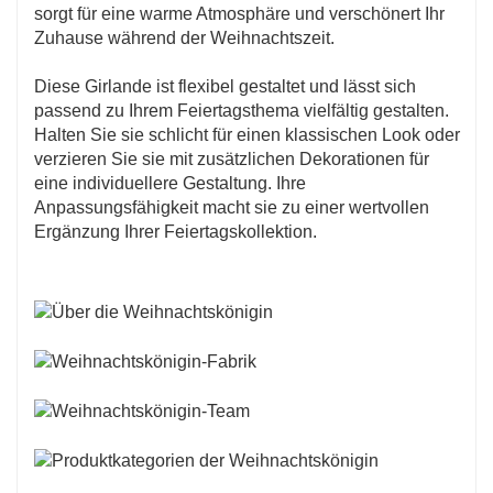
sorgt für eine warme Atmosphäre und verschönert Ihr
Zuhause während der Weihnachtszeit.
Diese Girlande ist flexibel gestaltet und lässt sich
passend zu Ihrem Feiertagsthema vielfältig gestalten.
Halten Sie sie schlicht für einen klassischen Look oder
verzieren Sie sie mit zusätzlichen Dekorationen für
eine individuellere Gestaltung. Ihre
Anpassungsfähigkeit macht sie zu einer wertvollen
Ergänzung Ihrer Feiertagskollektion.