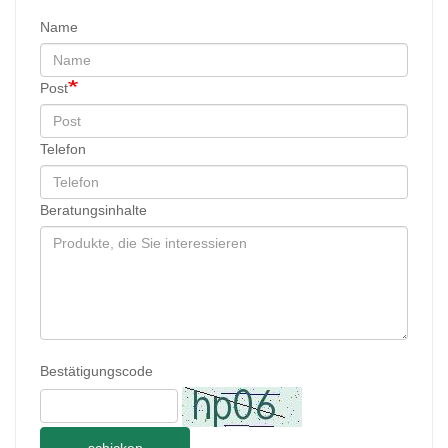
Name
Post
Telefon
Beratungsinhalte
Bestätigungscode