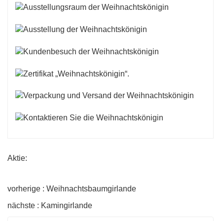
Aktie:
vorherige : Weihnachtsbaumgirlande
nächste : Kamingirlande