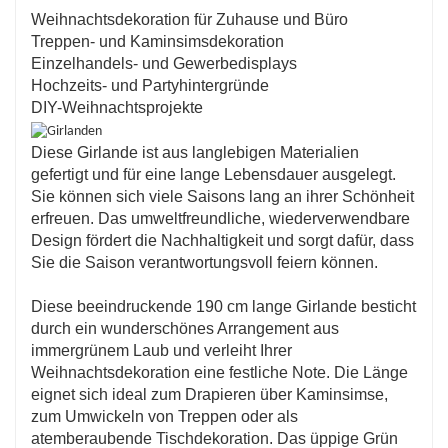
Weihnachtsdekoration für Zuhause und Büro
Treppen- und Kaminsimsdekoration
Einzelhandels- und Gewerbedisplays
Hochzeits- und Partyhintergründe
DIY-Weihnachtsprojekte
Diese Girlande ist aus langlebigen Materialien
gefertigt und für eine lange Lebensdauer ausgelegt.
Sie können sich viele Saisons lang an ihrer Schönheit
erfreuen. Das umweltfreundliche, wiederverwendbare
Design fördert die Nachhaltigkeit und sorgt dafür, dass
Sie die Saison verantwortungsvoll feiern können.
Diese beeindruckende 190 cm lange Girlande besticht
durch ein wunderschönes Arrangement aus
immergrünem Laub und verleiht Ihrer
Weihnachtsdekoration eine festliche Note. Die Länge
eignet sich ideal zum Drapieren über Kaminsimse,
zum Umwickeln von Treppen oder als
atemberaubende Tischdekoration. Das üppige Grün