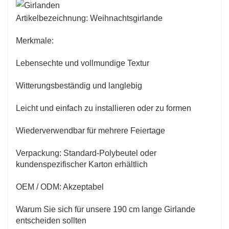
Artikelbezeichnung: Weihnachtsgirlande
Merkmale:
Lebensechte und vollmundige Textur
Witterungsbeständig und langlebig
Leicht und einfach zu installieren oder zu formen
Wiederverwendbar für mehrere Feiertage
Verpackung: Standard-Polybeutel oder
kundenspezifischer Karton erhältlich
OEM / ODM: Akzeptabel
Warum Sie sich für unsere 190 cm lange Girlande
entscheiden sollten