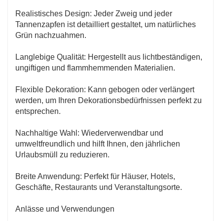
Realistisches Design: Jeder Zweig und jeder
Tannenzapfen ist detailliert gestaltet, um natürliches
Grün nachzuahmen.
Langlebige Qualität: Hergestellt aus lichtbeständigen,
ungiftigen und flammhemmenden Materialien.
Flexible Dekoration: Kann gebogen oder verlängert
werden, um Ihren Dekorationsbedürfnissen perfekt zu
entsprechen.
Nachhaltige Wahl: Wiederverwendbar und
umweltfreundlich und hilft Ihnen, den jährlichen
Urlaubsmüll zu reduzieren.
Breite Anwendung: Perfekt für Häuser, Hotels,
Geschäfte, Restaurants und Veranstaltungsorte.
Anlässe und Verwendungen