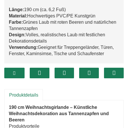
Länge:
190 cm (ca. 6,2 Fuß)
Material:
Hochwertiges PVC/PE Kunstgrün
Farbe:
Grünes Laub mit roten Beeren und natürlichen
Tannenzapfen
Design:
Volles, realistisches Laub mit festlichen
Dekorationsdetails
Verwendung:
Geeignet für Treppengeländer, Türen,
Fenster, Kaminsimse, Tische und Schaufenster
Produktdetails
190 cm Weihnachtsgirlande – Künstliche
Weihnachtsdekoration aus Tannenzapfen und
Beeren
Produktvorteile