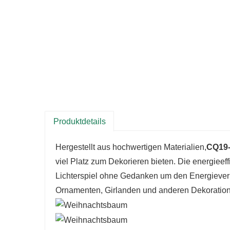
Produktdetails
Hergestellt aus hochwertigen Materialien,
CQ19
viel Platz zum Dekorieren bieten. Die energiee
Lichterspiel ohne Gedanken um den Energieverbra
Ornamenten, Girlanden und anderen Dekorationen