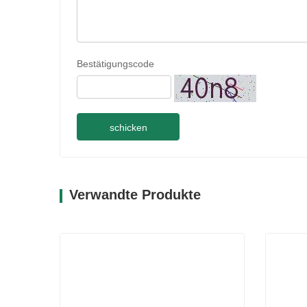
Bestätigungscode
schicken
Verwandte Produkte