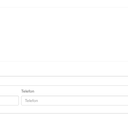
Telefon