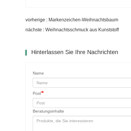
vorherige : Markenzeichen-Weihnachtsbaum
nächste : Weihnachtsschmuck aus Kunststoff
Hinterlassen Sie Ihre Nachrichten
Name
Post
Beratungsinhalte