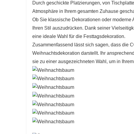
Durch geschickte Platzierungen, von Tischplatt
Atmosphäre in Ihrem gesamten Zuhause gescha
Ob Sie klassische Dekorationen oder moderne A
Ihren Stil auszudrücken. Dank seiner Vielseitigk
eine ideale Wahl für die Festtagsdekoration.
Zusammenfassend lässt sich sagen, dass die 
Weihnachtsdekoration darstellt. Ihr anspreche
sie zu einer ausgezeichneten Wahl, um in Ihrem