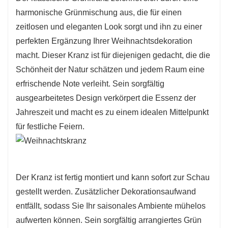
harmonische Grünmischung aus, die für einen
zeitlosen und eleganten Look sorgt und ihn zu einer
perfekten Ergänzung Ihrer Weihnachtsdekoration
macht. Dieser Kranz ist für diejenigen gedacht, die die
Schönheit der Natur schätzen und jedem Raum eine
erfrischende Note verleiht. Sein sorgfältig
ausgearbeitetes Design verkörpert die Essenz der
Jahreszeit und macht es zu einem idealen Mittelpunkt
für festliche Feiern.
Der Kranz ist fertig montiert und kann sofort zur Schau
gestellt werden. Zusätzlicher Dekorationsaufwand
entfällt, sodass Sie Ihr saisonales Ambiente mühelos
aufwerten können. Sein sorgfältig arrangiertes Grün