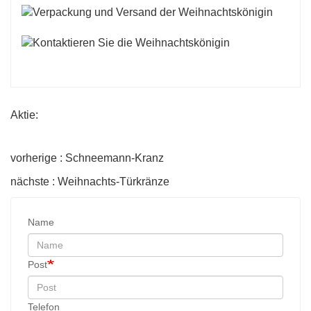
Aktie:
vorherige : Schneemann-Kranz
nächste : Weihnachts-Türkränze
Name
Post
Telefon