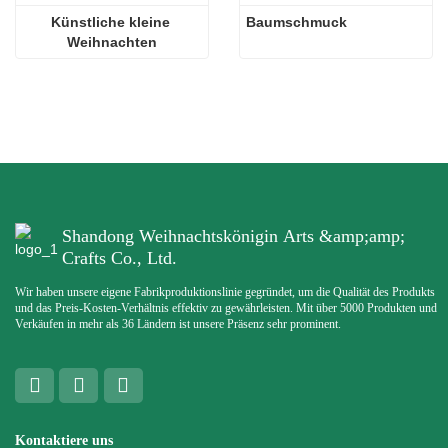
Künstliche kleine 
Baumschmuck
Weihnachten
Shandong Weihnachtskönigin Arts &amp;amp;
Crafts Co., Ltd.
Wir haben unsere eigene Fabrikproduktionslinie gegründet, um die Qualität des Produkts
und das Preis-Kosten-Verhältnis effektiv zu gewährleisten. Mit über 5000 Produkten und
Verkäufen in mehr als 36 Ländern ist unsere Präsenz sehr prominent.
Kontaktiere uns