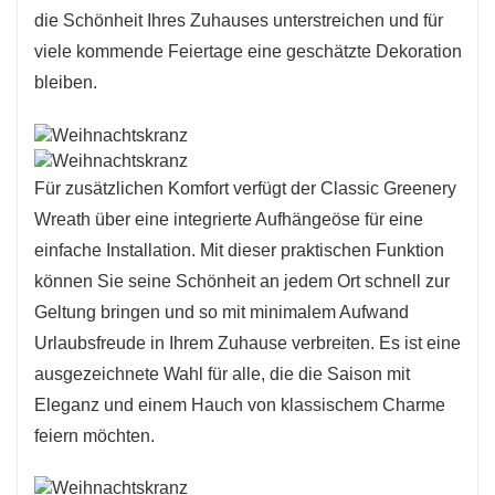
die Schönheit Ihres Zuhauses unterstreichen und für
viele kommende Feiertage eine geschätzte Dekoration
bleiben.
Für zusätzlichen Komfort verfügt der Classic Greenery
Wreath über eine integrierte Aufhängeöse für eine
einfache Installation. Mit dieser praktischen Funktion
können Sie seine Schönheit an jedem Ort schnell zur
Geltung bringen und so mit minimalem Aufwand
Urlaubsfreude in Ihrem Zuhause verbreiten. Es ist eine
ausgezeichnete Wahl für alle, die die Saison mit
Eleganz und einem Hauch von klassischem Charme
feiern möchten.