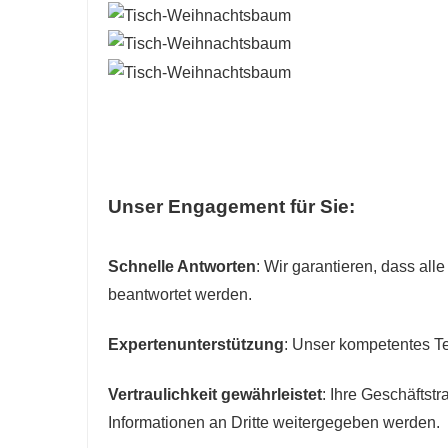
Unser Engagement für Sie:
Schnelle Antworten
: Wir garantieren, dass al
beantwortet werden.
Expertenunterstützung
: Unser kompetentes Te
Vertraulichkeit gewährleistet
: Ihre Geschäftst
Informationen an Dritte weitergegeben werden.