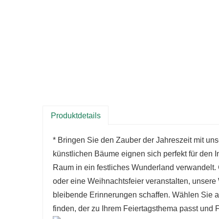
Produktdetails
* Bringen Sie den Zauber der Jahreszeit mit u
künstlichen Bäume eignen sich perfekt für den 
Raum in ein festliches Wunderland verwandelt. G
oder eine Weihnachtsfeier veranstalten, unser
bleibende Erinnerungen schaffen. Wählen Sie 
finden, der zu Ihrem Feiertagsthema passt und Fr