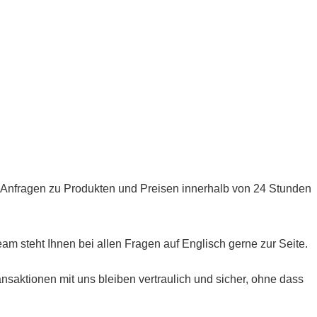
le Anfragen zu Produkten und Preisen innerhalb von 24 Stunden
am steht Ihnen bei allen Fragen auf Englisch gerne zur Seite.
ransaktionen mit uns bleiben vertraulich und sicher, ohne dass