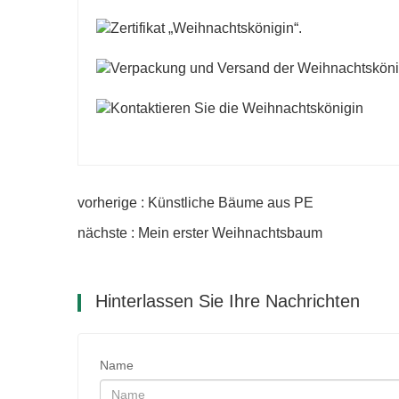
vorherige : Künstliche Bäume aus PE
nächste : Mein erster Weihnachtsbaum
Hinterlassen Sie Ihre Nachrichten
Name