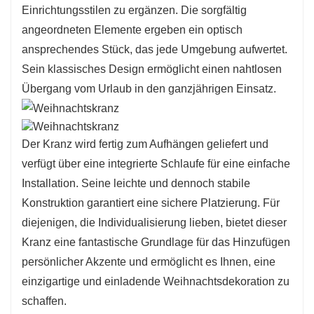
Einrichtungsstilen zu ergänzen. Die sorgfältig
angeordneten Elemente ergeben ein optisch
ansprechendes Stück, das jede Umgebung aufwertet.
Sein klassisches Design ermöglicht einen nahtlosen
Übergang vom Urlaub in den ganzjährigen Einsatz.
Der Kranz wird fertig zum Aufhängen geliefert und
verfügt über eine integrierte Schlaufe für eine einfache
Installation. Seine leichte und dennoch stabile
Konstruktion garantiert eine sichere Platzierung. Für
diejenigen, die Individualisierung lieben, bietet dieser
Kranz eine fantastische Grundlage für das Hinzufügen
persönlicher Akzente und ermöglicht es Ihnen, eine
einzigartige und einladende Weihnachtsdekoration zu
schaffen.