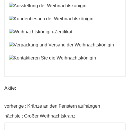
Aktie:
vorherige : Kränze an den Fenstern aufhängen
nächste : Großer Weihnachtskranz