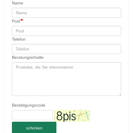
Name
Post
Telefon
Beratungsinhalte
Bestätigungscode
schicken