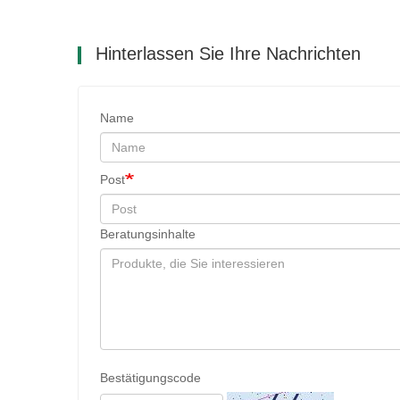
Hinterlassen Sie Ihre Nachrichten
Name
Post
Beratungsinhalte
Bestätigungscode