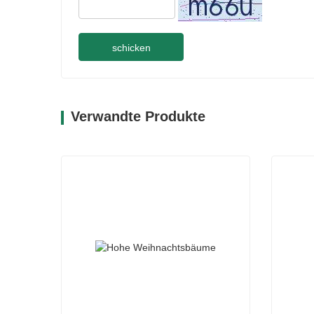
schicken
Verwandte Produkte