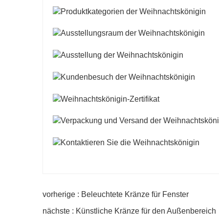
vorherige : Beleuchtete Kränze für Fenster
nächste : Künstliche Kränze für den Außenbereich