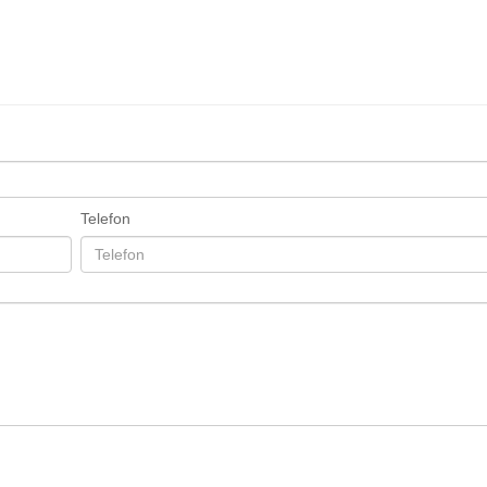
Telefon