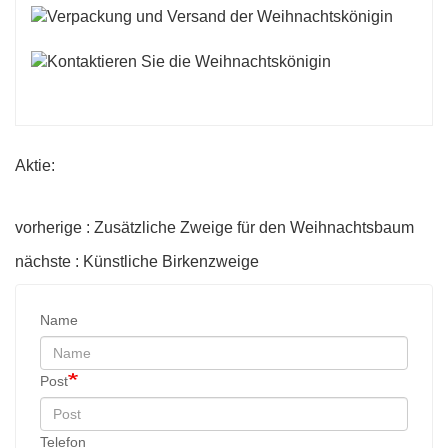
Aktie:
vorherige : Zusätzliche Zweige für den Weihnachtsbaum
nächste : Künstliche Birkenzweige
Name
Post
Telefon