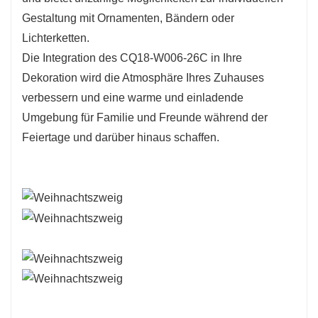
Gestaltung mit Ornamenten, Bändern oder
Lichterketten.
Die Integration des CQ18-W006-26C in Ihre
Dekoration wird die Atmosphäre Ihres Zuhauses
verbessern und eine warme und einladende
Umgebung für Familie und Freunde während der
Feiertage und darüber hinaus schaffen.