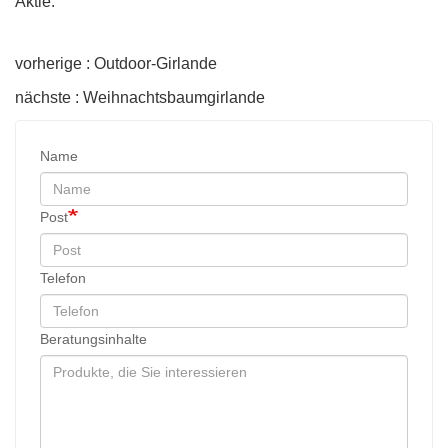
Aktie:
vorherige : Outdoor-Girlande
nächste : Weihnachtsbaumgirlande
Name
Post
Telefon
Beratungsinhalte