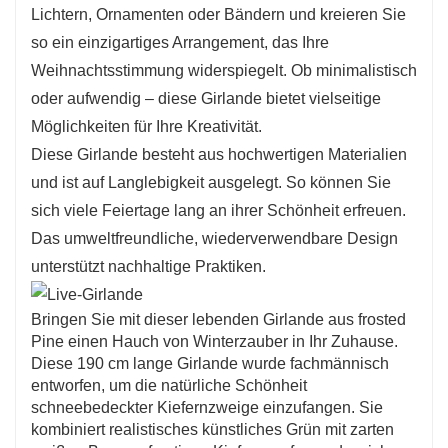
Lichtern, Ornamenten oder Bändern und kreieren Sie
so ein einzigartiges Arrangement, das Ihre
Weihnachtsstimmung widerspiegelt. Ob minimalistisch
oder aufwendig – diese Girlande bietet vielseitige
Möglichkeiten für Ihre Kreativität.
Diese Girlande besteht aus hochwertigen Materialien
und ist auf Langlebigkeit ausgelegt. So können Sie
sich viele Feiertage lang an ihrer Schönheit erfreuen.
Das umweltfreundliche, wiederverwendbare Design
unterstützt nachhaltige Praktiken.
Bringen Sie mit dieser lebenden Girlande aus frosted
Pine einen Hauch von Winterzauber in Ihr Zuhause.
Diese 190 cm lange Girlande wurde fachmännisch
entworfen, um die natürliche Schönheit
schneebedeckter Kiefernzweige einzufangen. Sie
kombiniert realistisches künstliches Grün mit zarten