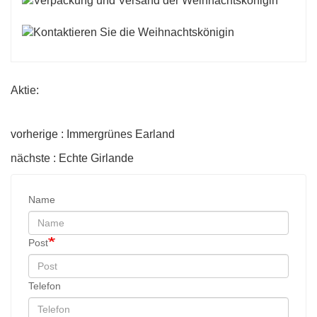
Aktie:
vorherige : Immergrünes Earland
nächste : Echte Girlande
Name
Post
Telefon