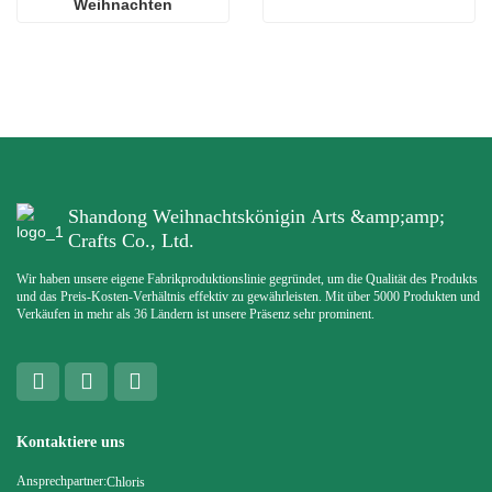
Weihnachten
Shandong Weihnachtskönigin Arts &amp;amp;
Crafts Co., Ltd.
Wir haben unsere eigene Fabrikproduktionslinie gegründet, um die Qualität des Produkts
und das Preis-Kosten-Verhältnis effektiv zu gewährleisten. Mit über 5000 Produkten und
Verkäufen in mehr als 36 Ländern ist unsere Präsenz sehr prominent.
Kontaktiere uns
Ansprechpartner:
Chloris