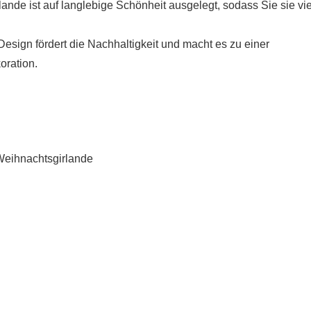
lande ist auf langlebige Schönheit ausgelegt, sodass Sie sie vi
sign fördert die Nachhaltigkeit und macht es zu einer
oration.