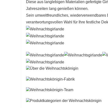
Diese aus langlebigen Materialien gefertigte Gir
Jahreszeiten lang genießen können.
Sein umweltfreundliches, wiederverwendbares De
verantwortungsvollen Wahl für Ihre festliche Dek