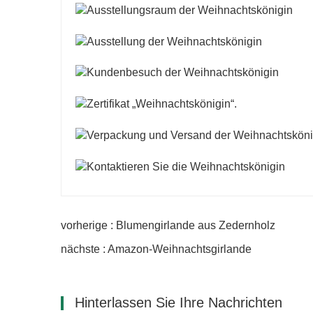
vorherige : Blumengirlande aus Zedernholz
nächste : Amazon-Weihnachtsgirlande
Hinterlassen Sie Ihre Nachrichten