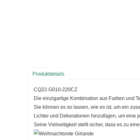
Produktdetails
CQ22-G010-220CZ
Die einzigartige Kombination aus Farben und Te
Sie können es so lassen, wie es ist, um ein z
Lichter und Dekorationen hinzufügen, um eine p
Seine Vielseitigkeit stellt sicher, dass es zu ei