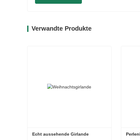
Verwandte Produkte
Echt aussehende Girlande
Perle