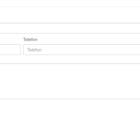
Telefon