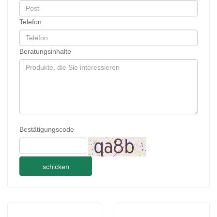
Telefon
Beratungsinhalte
Bestätigungscode
schicken