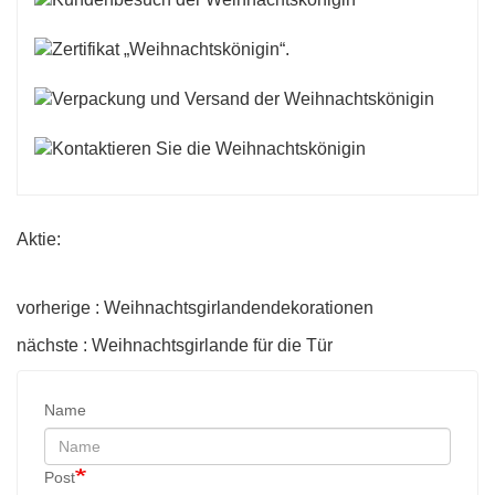
Aktie:
vorherige : Weihnachtsgirlandendekorationen
nächste : Weihnachtsgirlande für die Tür
Name
Post