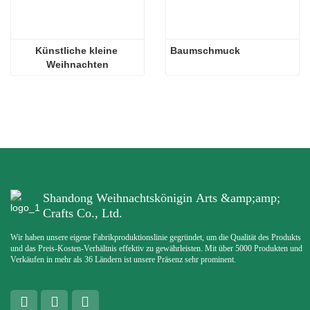
Künstliche kleine 
Baumschmuck
Weihnachten
Shandong Weihnachtskönigin Arts &amp;amp;
Crafts Co., Ltd.
Wir haben unsere eigene Fabrikproduktionslinie gegründet, um die Qualität des Produkts
und das Preis-Kosten-Verhältnis effektiv zu gewährleisten. Mit über 5000 Produkten und
Verkäufen in mehr als 36 Ländern ist unsere Präsenz sehr prominent.