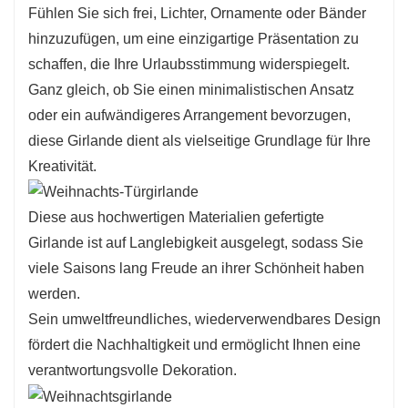
Fühlen Sie sich frei, Lichter, Ornamente oder Bänder
hinzuzufügen, um eine einzigartige Präsentation zu
schaffen, die Ihre Urlaubsstimmung widerspiegelt.
Ganz gleich, ob Sie einen minimalistischen Ansatz
oder ein aufwändigeres Arrangement bevorzugen,
diese Girlande dient als vielseitige Grundlage für Ihre
Kreativität.
Diese aus hochwertigen Materialien gefertigte
Girlande ist auf Langlebigkeit ausgelegt, sodass Sie
viele Saisons lang Freude an ihrer Schönheit haben
werden.
Sein umweltfreundliches, wiederverwendbares Design
fördert die Nachhaltigkeit und ermöglicht Ihnen eine
verantwortungsvolle Dekoration.