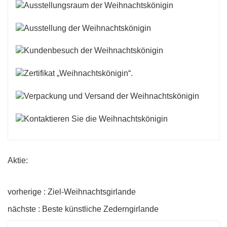
Aktie:
vorherige : Ziel-Weihnachtsgirlande
nächste : Beste künstliche Zederngirlande