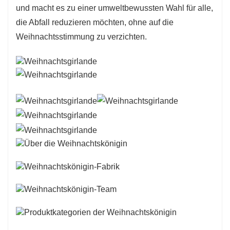
und macht es zu einer umweltbewussten Wahl für alle,
die Abfall reduzieren möchten, ohne auf die
Weihnachtsstimmung zu verzichten.