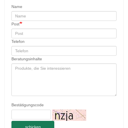
Name
Post
Telefon
Beratungsinhalte
Bestätigungscode
schicken