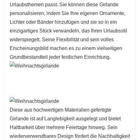
Urlaubsthemen passt. Sie können diese Girlande
personalisieren, indem Sie Ihre eigenen Ornamente,
Lichter oder Bänder hinzufügen und sie so in ein
einzigartiges Stück verwandeln, das Ihren Urlaubsstil
widerspiegelt. Seine Flexibilität und sein volles
Erscheinungsbild machen es zu einem vielseitigen
Grundbestandteil jeder festlichen Einrichtung.
Diese aus hochwertigen Materialien gefertigte
Girlande ist auf Langlebigkeit ausgelegt und bietet
Haltbarkeit über mehrere Feiertage hinweg. Sein
wiederverwendbares Design fördert die Nachhaltigkeit