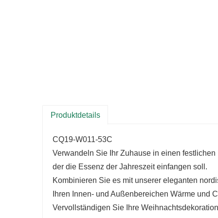
Produktdetails
CQ19-W011-53C
Verwandeln Sie Ihr Zuhause in einen festlich
der die Essenz der Jahreszeit einfangen soll.
Kombinieren Sie es mit unserer eleganten nor
Ihren Innen- und Außenbereichen Wärme und Ch
Vervollständigen Sie Ihre Weihnachtsdekoratio