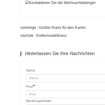
vorherige : Großer Kranz für den Kamin
nächste : Kiefernnadelkranz
Hinterlassen Sie Ihre Nachrichten
Name
Post
Beratungsinhalte