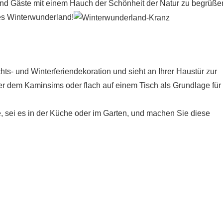
und Gäste mit einem Hauch der Schönheit der Natur zu begrüße
nes Winterwunderland!
hts- und Winterferiendekoration und sieht an Ihrer Haustür zur
 dem Kaminsims oder flach auf einem Tisch als Grundlage für 
, sei es in der Küche oder im Garten, und machen Sie diese