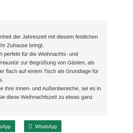
nheit der Jahreszeit mit diesem festlichen
hr Zuhause bringt.
h perfekt für die Weihnachts- und
r Haustür zur Begrüßung von Gästen, als
 flach auf einem Tisch als Grundlage für
s.
e Ihre Innen- und Außenbereiche, sei es in
ie diese Weihnachtszeit zu etwas ganz
sApp
WhatsApp