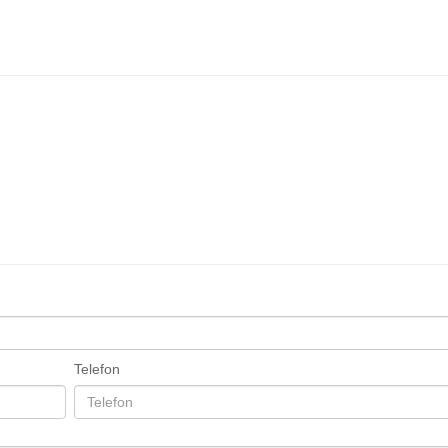
Telefon