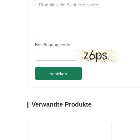
Bestätigungscode
schicken
Verwandte Produkte