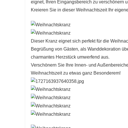
eignet, Ihren Eingangsbereich zu verschönern 
Kreieren Sie in dieser Weihnachtszeit Ihr eige
Dieser Kranz eignet sich perfekt für die Weihnac
Begrüßung von Gästen, als Wanddekoration über
charmantes Herzstück umwerfend aus.
Verschönern Sie Ihre Innen- und Außenbereiche
Weihnachtszeit zu etwas ganz Besonderem!