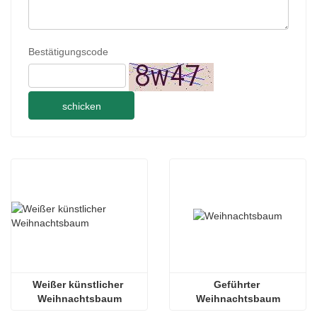
Bestätigungscode
schicken
Weißer künstlicher 
Geführter 
Weihnachtsbaum
Weihnachtsbaum