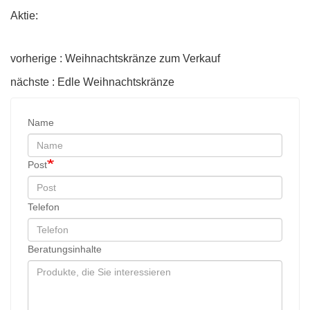
Aktie:
vorherige : Weihnachtskränze zum Verkauf
nächste : Edle Weihnachtskränze
Name
Post
Telefon
Beratungsinhalte