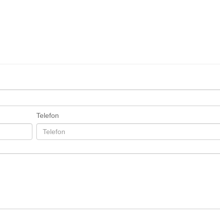
Telefon