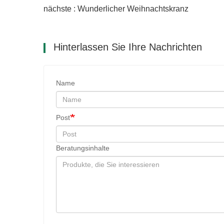
nächste : Wunderlicher Weihnachtskranz
Hinterlassen Sie Ihre Nachrichten
Name
Post
Beratungsinhalte