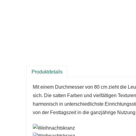
Produktdetails
Mit einem Durchmesser von 80 cm zieht die Leu
sich. Die satten Farben und vielfältigen Textur
harmonisch in unterschiedlichste Einrichtungsst
von der Festtagszeit in die ganzjährige Nutzung 