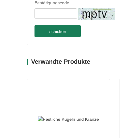
Bestätigungscode
schicken
Verwandte Produkte