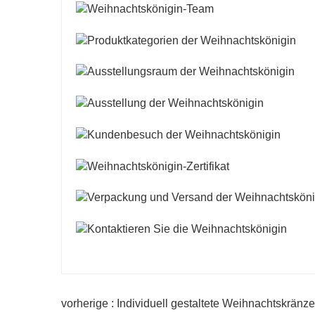
vorherige : Individuell gestaltete Weihnachtskränze