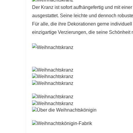
Der Kranz ist sofort aufhängefertig und mit einer
ausgestattet. Seine leichte und dennoch robuste
Für alle, die ihre Dekorationen gerne individue
einzigartige Verzierungen, die seine Schönheit 