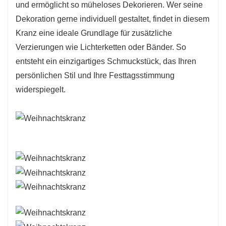
und ermöglicht so müheloses Dekorieren. Wer seine
Festtagsdekoration.
Dekoration gerne individuell gestaltet, findet in diesem
Kranz eine ideale Grundlage für zusätzliche
Verzierungen wie Lichterketten oder Bänder. So
entsteht ein einzigartiges Schmuckstück, das Ihren
persönlichen Stil und Ihre Festtagsstimmung
widerspiegelt.