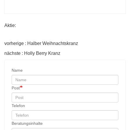
Aktie:
vorherige : Halber Weihnachtskranz
nächste : Holly Berry Kranz
Name
Post
Telefon
Beratungsinhalte