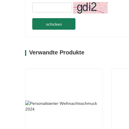
schicken
Verwandte Produkte