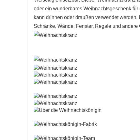
oder ein wunderbares Weihnachtsgeschenk für
kann drinnen oder draußen verwendet werden. 
Schränke, Wände, Fenster, Regale und andere Or