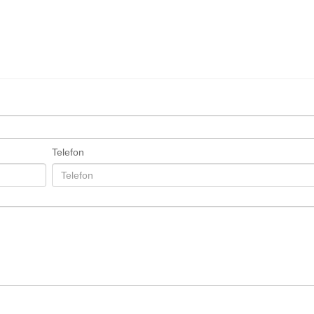
Telefon