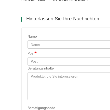
Hinterlassen Sie Ihre Nachrichten
Name
Post
Beratungsinhalte
Bestätigungscode