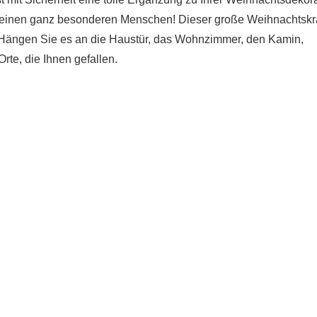
 einen ganz besonderen Menschen! Dieser große Weihnachtsk
Hängen Sie es an die Haustür, das Wohnzimmer, den Kamin,
te, die Ihnen gefallen.