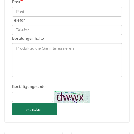
Post
Telefon
Beratungsinhalte
Bestätigungscode
schicken