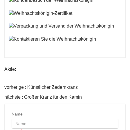
Aktie:
vorherige : Künstlicher Zedernkranz
nächste : Großer Kranz für den Kamin
Name