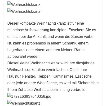
Dieser kompakte Weihnachtskranz ist für eine
mühelose Aufbewahrung konzipiert. Erweitern Sie es
einfach bei der Ankunft, und wenn die Saison vorbei
ist, kann es problemlos in einem Schrank, einem
Lagerhaus oder einem anderen kleinen Raum
aufbewahrt werden.
Dieser kleine Weihnachtskranz wird Ihre diesjährige
Weihnachtsdekoration vereinfachen. Ob für Ihre
Haustür, Fenster, Treppen, Kaminsimse, Esstische
oder jede andere Wandfläche, es wird mit Sicherheit in
Ihrem Zuhause Weihnachtsstimmung verbreiten!