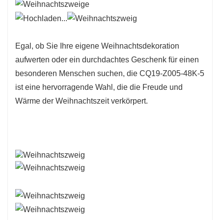
Egal, ob Sie Ihre eigene Weihnachtsdekoration
aufwerten oder ein durchdachtes Geschenk für einen
besonderen Menschen suchen, die CQ19-Z005-48K-5
ist eine hervorragende Wahl, die die Freude und
Wärme der Weihnachtszeit verkörpert.