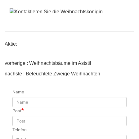
Aktie:
vorherige : Weihnachtsbäume im Aststil
nächste : Beleuchtete Zweige Weihnachten
Name
Post
Telefon