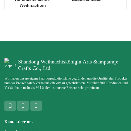
Weihnachten
Shandong Weihnachtskönigin Arts &amp;amp;
Crafts Co., Ltd.
Wir haben unsere eigene Fabrikproduktionslinie gegründet, um die Qualität des Produkts
und das Preis-Kosten-Verhältnis effektiv zu gewährleisten. Mit über 5000 Produkten und
Verkäufen in mehr als 36 Ländern ist unsere Präsenz sehr prominent.
Kontaktiere uns