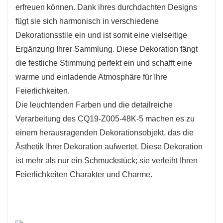
Dekoration.
erfreuen können. Dank ihres durchdachten Designs
fügt sie sich harmonisch in verschiedene
Dekorationsstile ein und ist somit eine vielseitige
Ergänzung Ihrer Sammlung. Diese Dekoration fängt
die festliche Stimmung perfekt ein und schafft eine
warme und einladende Atmosphäre für Ihre
Feierlichkeiten.
Die leuchtenden Farben und die detailreiche
Verarbeitung des CQ19-Z005-48K-5 machen es zu
einem herausragenden Dekorationsobjekt, das die
Ästhetik Ihrer Dekoration aufwertet. Diese Dekoration
ist mehr als nur ein Schmuckstück; sie verleiht Ihren
Feierlichkeiten Charakter und Charme.