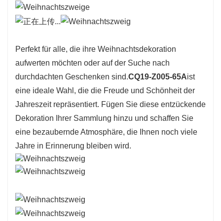
Perfekt für alle, die ihre Weihnachtsdekoration
aufwerten möchten oder auf der Suche nach
durchdachten Geschenken sind.
CQ19-Z005-65A
ist
eine ideale Wahl, die die Freude und Schönheit der
Jahreszeit repräsentiert. Fügen Sie diese entzückende
Dekoration Ihrer Sammlung hinzu und schaffen Sie
eine bezaubernde Atmosphäre, die Ihnen noch viele
Jahre in Erinnerung bleiben wird.