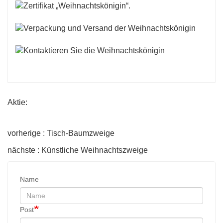
Aktie:
vorherige : Tisch-Baumzweige
nächste : Künstliche Weihnachtszweige
Name
Post