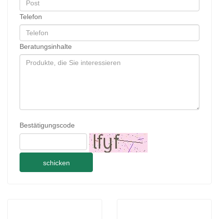
Telefon
Beratungsinhalte
Bestätigungscode
schicken