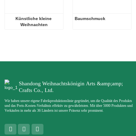
Künstliche kleine 
Baumschmuck
Weihnachten
Shandong Weihnachtskönigin Arts &amp;amp;
Crafts Co., Ltd.
Wir haben unsere eigene Fabrikproduktionslinie gegründet, um die Qualität des Produkts
und das Preis-Kosten-Verhältnis effektiv zu gewährleisten. Mit über 5000 Produkten und
Verkäufen in mehr als 36 Ländern ist unsere Präsenz sehr prominent.