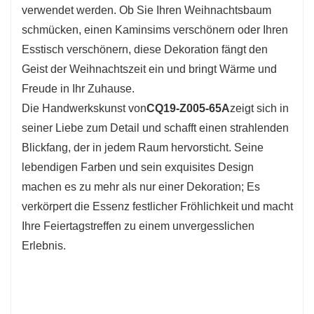
verwendet werden. Ob Sie Ihren Weihnachtsbaum
schmücken, einen Kaminsims verschönern oder Ihren
Esstisch verschönern, diese Dekoration fängt den
Geist der Weihnachtszeit ein und bringt Wärme und
Freude in Ihr Zuhause.
Die Handwerkskunst von
CQ19-Z005-65A
zeigt sich in
seiner Liebe zum Detail und schafft einen strahlenden
Blickfang, der in jedem Raum hervorsticht. Seine
lebendigen Farben und sein exquisites Design
machen es zu mehr als nur einer Dekoration; Es
verkörpert die Essenz festlicher Fröhlichkeit und macht
Ihre Feiertagstreffen zu einem unvergesslichen
Erlebnis.