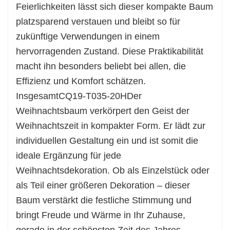
Feierlichkeiten lässt sich dieser kompakte Baum
platzsparend verstauen und bleibt so für
zukünftige Verwendungen in einem
hervorragenden Zustand. Diese Praktikabilität
macht ihn besonders beliebt bei allen, die
Effizienz und Komfort schätzen.
Insgesamt
CQ19-T035-20H
Der
Weihnachtsbaum verkörpert den Geist der
Weihnachtszeit in kompakter Form. Er lädt zur
individuellen Gestaltung ein und ist somit die
ideale Ergänzung für jede
Weihnachtsdekoration. Ob als Einzelstück oder
als Teil einer größeren Dekoration – dieser
Baum verstärkt die festliche Stimmung und
bringt Freude und Wärme in Ihr Zuhause,