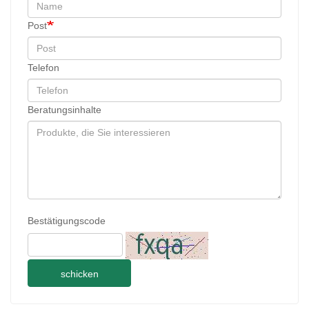
Post
Telefon
Beratungsinhalte
Bestätigungscode
schicken