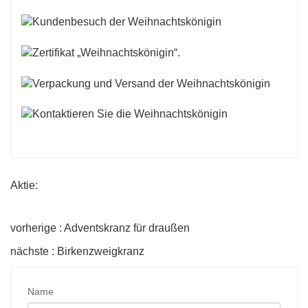
Aktie:
vorherige : Adventskranz für draußen
nächste : Birkenzweigkranz
Name