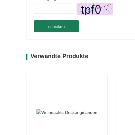
schicken
Verwandte Produkte