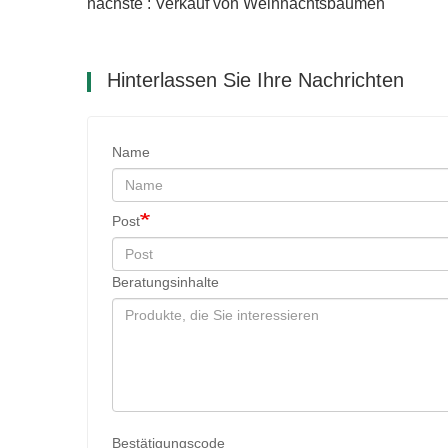
nächste : Verkauf von Weihnachtsbäumen
Hinterlassen Sie Ihre Nachrichten
Name
Post
Beratungsinhalte
Bestätigungscode