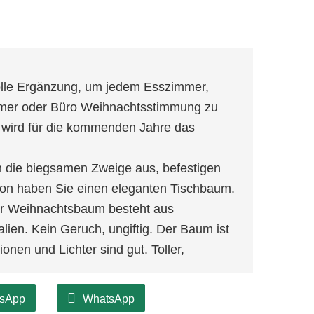
olle Ergänzung, um jedem Esszimmer,
mer oder Büro Weihnachtsstimmung zu
 wird für die kommenden Jahre das
ch die biegsamen Zweige aus, befestigen
on haben Sie einen eleganten Tischbaum.
r Weihnachtsbaum besteht aus
lien. Kein Geruch, ungiftig. Der Baum ist
ionen und Lichter sind gut. Toller,
sApp
WhatsApp