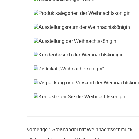
vorherige : Großhandel mit Weihnachtsschmuck