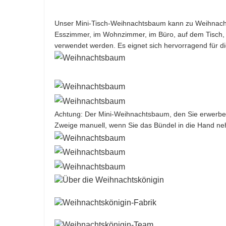
Unser Mini-Tisch-Weihnachtsbaum kann zu Weihnachte
Esszimmer, im Wohnzimmer, im Büro, auf dem Tisch,
verwendet werden. Es eignet sich hervorragend für d
Achtung: Der Mini-Weihnachtsbaum, den Sie erwerben, 
Zweige manuell, wenn Sie das Bündel in die Hand neh