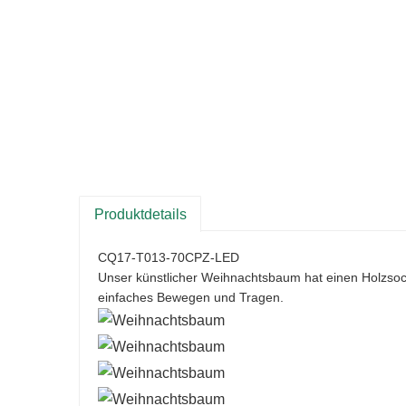
Produktdetails
CQ17-T013-70CPZ-LED
Unser künstlicher Weihnachtsbaum hat einen Holzsocke
einfaches Bewegen und Tragen.