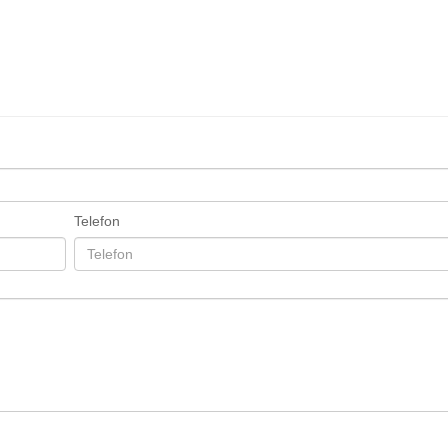
Telefon