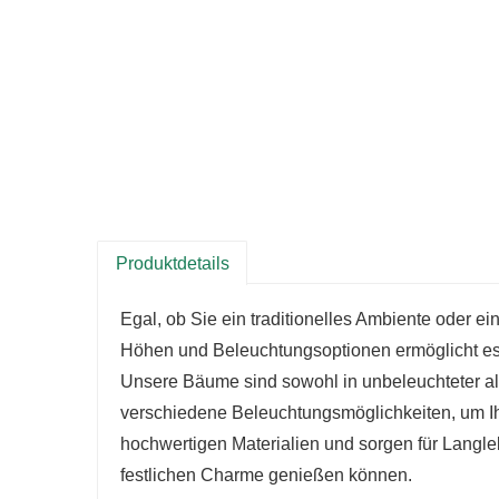
Produktdetails
Egal, ob Sie ein traditionelles Ambiente oder 
Höhen und Beleuchtungsoptionen ermöglicht es
Unsere Bäume sind sowohl in unbeleuchteter als
verschiedene Beleuchtungsmöglichkeiten, um Ih
hochwertigen Materialien und sorgen für Langleb
festlichen Charme genießen können.