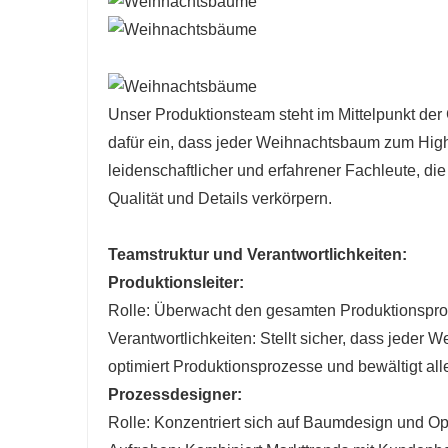
Unser Produktionsteam steht im Mittelpunkt de
dafür ein, dass jeder Weihnachtsbaum zum High
leidenschaftlicher und erfahrener Fachleute, di
Qualität und Details verkörpern.
Teamstruktur und Verantwortlichkeiten:
Produktionsleiter:
Rolle: Überwacht den gesamten Produktionsproz
Verantwortlichkeiten: Stellt sicher, dass jeder 
optimiert Produktionsprozesse und bewältigt al
Prozessdesigner:
Rolle: Konzentriert sich auf Baumdesign und O