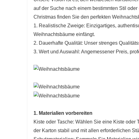
auf der Suche nach einem bestimmten Stil oder 
Christmas finden Sie den perfekten Weihnachtsb
1. Realistische Zweige: Einzigartiges, authenti
Weihnachtsbäume einfängt.
2. Dauerhafte Qualität: Unser strenges Qualitä
3. Wert und Auswahl: Angemessener Preis, prof
1. Materialien vorbereiten
Kiste oder Tasche: Wählen Sie eine Kiste oder 
der Karton stabil und mit allen erforderlichen Stü