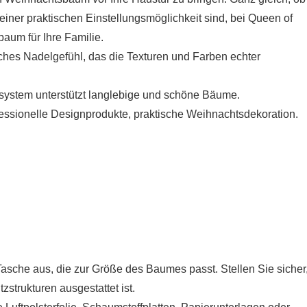
einer praktischen Einstellungsmöglichkeit sind, bei Queen of
aum für Ihre Familie.
sches Nadelgefühl, das die Texturen und Farben echter
tssystem unterstützt langlebige und schöne Bäume.
essionelle Designprodukte, praktische Weihnachtsdekoration.
Tasche aus, die zur Größe des Baumes passt. Stellen Sie sicher
tzstrukturen ausgestattet ist.