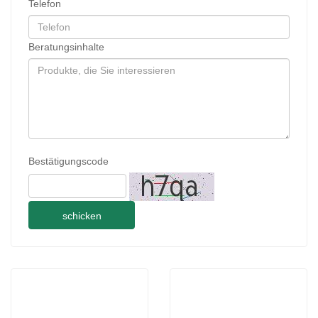
Telefon
Beratungsinhalte
Bestätigungscode
schicken