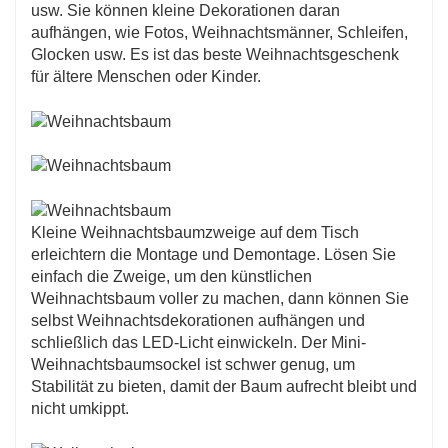
usw. Sie können kleine Dekorationen daran
aufhängen, wie Fotos, Weihnachtsmänner, Schleifen,
Glocken usw. Es ist das beste Weihnachtsgeschenk
für ältere Menschen oder Kinder.
Kleine Weihnachtsbaumzweige auf dem Tisch
erleichtern die Montage und Demontage. Lösen Sie
einfach die Zweige, um den künstlichen
Weihnachtsbaum voller zu machen, dann können Sie
selbst Weihnachtsdekorationen aufhängen und
schließlich das LED-Licht einwickeln. Der Mini-
Weihnachtsbaumsockel ist schwer genug, um
Stabilität zu bieten, damit der Baum aufrecht bleibt und
nicht umkippt.