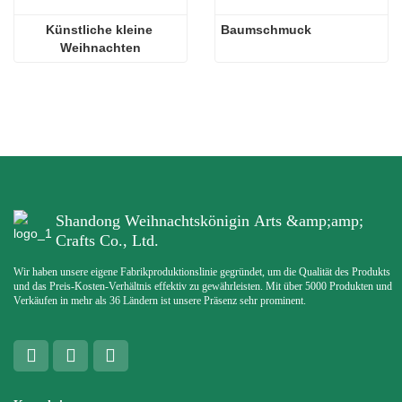
Künstliche kleine 
Baumschmuck
Weihnachten
Shandong Weihnachtskönigin Arts &amp;amp;
Crafts Co., Ltd.
Wir haben unsere eigene Fabrikproduktionslinie gegründet, um die Qualität des Produkts
und das Preis-Kosten-Verhältnis effektiv zu gewährleisten. Mit über 5000 Produkten und
Verkäufen in mehr als 36 Ländern ist unsere Präsenz sehr prominent.