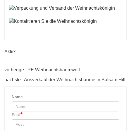
Aktie:
vorherige : PE Weihnachtsbaumwelt
nächste : Ausverkauf der Weihnachtsbäume in Balsam Hill
Name
Post