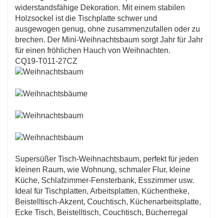
widerstandsfähige Dekoration. Mit einem stabilen
Holzsockel ist die Tischplatte schwer und
ausgewogen genug, ohne zusammenzufallen oder zu
brechen. Der Mini-Weihnachtsbaum sorgt Jahr für Jahr
für einen fröhlichen Hauch von Weihnachten.
CQ19-T011-27CZ
Supersüßer Tisch-Weihnachtsbaum, perfekt für jeden
kleinen Raum, wie Wohnung, schmaler Flur, kleine
Küche, Schlafzimmer-Fensterbank, Esszimmer usw.
Ideal für Tischplatten, Arbeitsplatten, Küchentheke,
Beistelltisch-Akzent, Couchtisch, Küchenarbeitsplatte,
Ecke Tisch, Beistelltisch, Couchtisch, Bücherregal