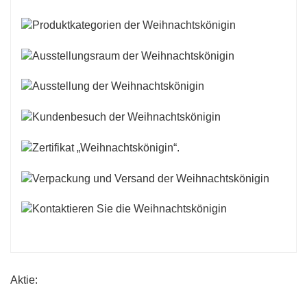
Aktie: