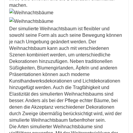
machen.
Der simulierte Weihnachtsbaum ist flexibler und
sowohl seine Form als auch seine Bewegung können
je nach Umgebung geändert werden. Der
Weihnachtsbaum kann auch mit verschiedenen
Szenen kombiniert werden, um unterschiedliche
Dekorationen hinzuzufügen. Neben traditionellen
Süßigkeiten, Blumengirlanden, Äpfeln und anderen
Präsentationen können auch moderne
Kunsthandwerksdekorationen und Lichtdekorationen
hinzugefügt werden. Auch die Tragfähigkeit und
Elastizität des simulierten Weihnachtsbaums sind
besser. Anders als bei der Pflege echter Bäume, bei
denen die Akzeptanz verschiedener Dekorationen
durch Zweige übermäßig berücksichtigt wird, wird der
simulierte Weihnachtsbaum farbenfroher sein.
Die Arten simulierter Weihnachtsbäume sind