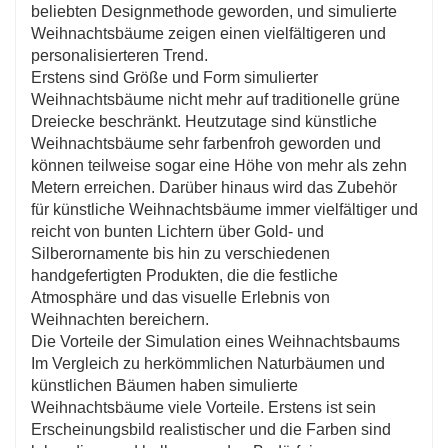
beliebten Designmethode geworden, und simulierte
Weihnachtsbäume zeigen einen vielfältigeren und
personalisierteren Trend.
Erstens sind Größe und Form simulierter
Weihnachtsbäume nicht mehr auf traditionelle grüne
Dreiecke beschränkt. Heutzutage sind künstliche
Weihnachtsbäume sehr farbenfroh geworden und
können teilweise sogar eine Höhe von mehr als zehn
Metern erreichen. Darüber hinaus wird das Zubehör
für künstliche Weihnachtsbäume immer vielfältiger und
reicht von bunten Lichtern über Gold- und
Silberornamente bis hin zu verschiedenen
handgefertigten Produkten, die die festliche
Atmosphäre und das visuelle Erlebnis von
Weihnachten bereichern.
Die Vorteile der Simulation eines Weihnachtsbaums
Im Vergleich zu herkömmlichen Naturbäumen und
künstlichen Bäumen haben simulierte
Weihnachtsbäume viele Vorteile. Erstens ist sein
Erscheinungsbild realistischer und die Farben sind