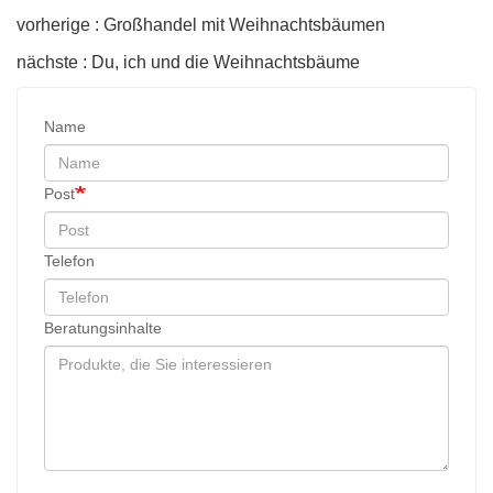
vorherige : Großhandel mit Weihnachtsbäumen
nächste : Du, ich und die Weihnachtsbäume
Name
Post
Telefon
Beratungsinhalte