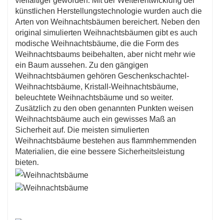
vielfältiger geworden. Mit der Weiterentwicklung der
künstlichen Herstellungstechnologie wurden auch die
Arten von Weihnachtsbäumen bereichert. Neben den
original simulierten Weihnachtsbäumen gibt es auch
modische Weihnachtsbäume, die die Form des
Weihnachtsbaums beibehalten, aber nicht mehr wie
ein Baum aussehen. Zu den gängigen
Weihnachtsbäumen gehören Geschenkschachtel-
Weihnachtsbäume, Kristall-Weihnachtsbäume,
beleuchtete Weihnachtsbäume und so weiter.
Zusätzlich zu den oben genannten Punkten weisen
Weihnachtsbäume auch ein gewisses Maß an
Sicherheit auf. Die meisten simulierten
Weihnachtsbäume bestehen aus flammhemmenden
Materialien, die eine bessere Sicherheitsleistung
bieten.