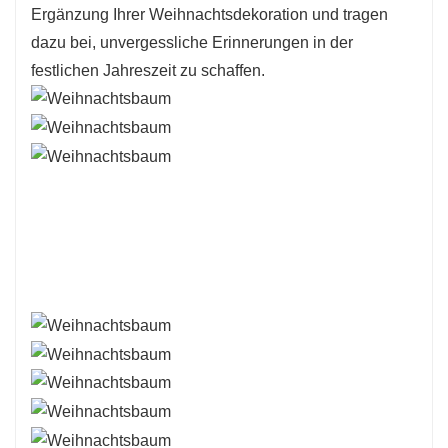
Ergänzung Ihrer Weihnachtsdekoration und tragen
dazu bei, unvergessliche Erinnerungen in der
festlichen Jahreszeit zu schaffen.