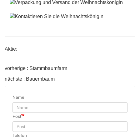
Aktie:
vorherige : Stammbaumfarm
nächste : Bauernbaum
Name
Post
Telefon