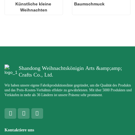
Künstliche kleine 
Baumschmuck
Weihnachten
Shandong Weihnachtskönigin Arts &amp;amp;
Crafts Co., Ltd.
Wir haben unsere eigene Fabrikproduktionslinie gegründet, um die Qualität des Produkts
und das Preis-Kosten-Verhältnis effektiv zu gewährleisten. Mit über 5000 Produkten und
Verkäufen in mehr als 36 Ländern ist unsere Präsenz sehr prominent.
Kontaktiere uns