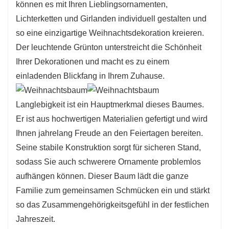
können es mit Ihren Lieblingsornamenten,
Lichterketten und Girlanden individuell gestalten und
so eine einzigartige Weihnachtsdekoration kreieren.
Der leuchtende Grünton unterstreicht die Schönheit
Ihrer Dekorationen und macht es zu einem
einladenden Blickfang in Ihrem Zuhause.
Langlebigkeit ist ein Hauptmerkmal dieses Baumes.
Er ist aus hochwertigen Materialien gefertigt und wird
Ihnen jahrelang Freude an den Feiertagen bereiten.
Seine stabile Konstruktion sorgt für sicheren Stand,
sodass Sie auch schwerere Ornamente problemlos
aufhängen können. Dieser Baum lädt die ganze
Familie zum gemeinsamen Schmücken ein und stärkt
so das Zusammengehörigkeitsgefühl in der festlichen
Jahreszeit.