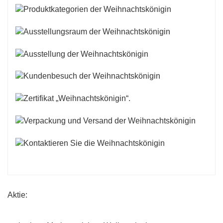
Aktie: