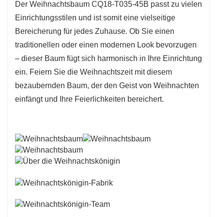
Der Weihnachtsbaum CQ18-T035-45B passt zu vielen
Einrichtungsstilen und ist somit eine vielseitige
Bereicherung für jedes Zuhause. Ob Sie einen
traditionellen oder einen modernen Look bevorzugen
– dieser Baum fügt sich harmonisch in Ihre Einrichtung
ein. Feiern Sie die Weihnachtszeit mit diesem
bezaubernden Baum, der den Geist von Weihnachten
einfängt und Ihre Feierlichkeiten bereichert.