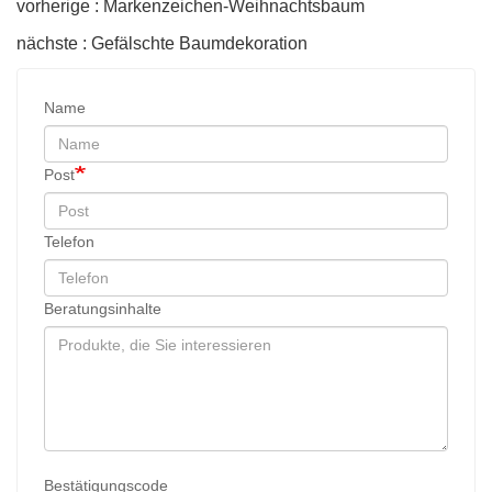
vorherige : Markenzeichen-Weihnachtsbaum
nächste : Gefälschte Baumdekoration
Name
Post
Telefon
Beratungsinhalte
Bestätigungscode