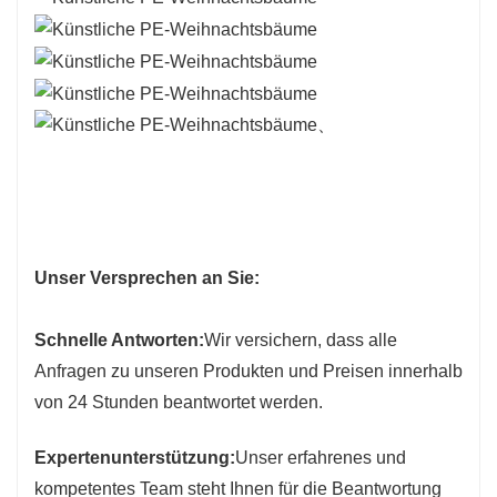
、
Unser Versprechen an Sie:
Schnelle Antworten:
Wir versichern, dass alle
Anfragen zu unseren Produkten und Preisen innerhalb
von 24 Stunden beantwortet werden.
Expertenunterstützung:
Unser erfahrenes und
kompetentes Team steht Ihnen für die Beantwortung