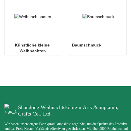
Künstliche kleine 
Baumschmuck
Weihnachten
Shandong Weihnachtskönigin Arts &amp;amp;
Crafts Co., Ltd.
Wir haben unsere eigene Fabrikproduktionslinie gegründet, um die Qualität des Produkts
und das Preis-Kosten-Verhältnis effektiv zu gewährleisten. Mit über 5000 Produkten und