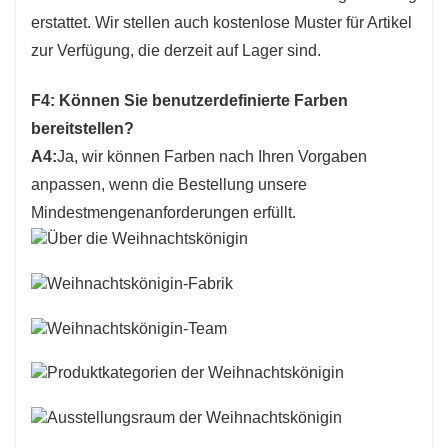
erstattet. Wir stellen auch kostenlose Muster für Artikel
zur Verfügung, die derzeit auf Lager sind.
F4: Können Sie benutzerdefinierte Farben
bereitstellen?
A4:
Ja, wir können Farben nach Ihren Vorgaben
anpassen, wenn die Bestellung unsere
Mindestmengenanforderungen erfüllt.