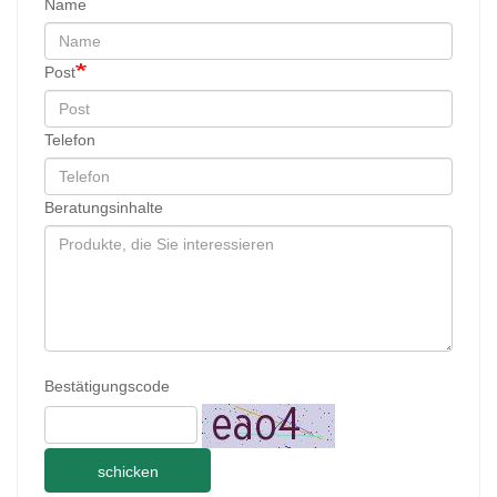
Name
Post
Telefon
Beratungsinhalte
Bestätigungscode
schicken