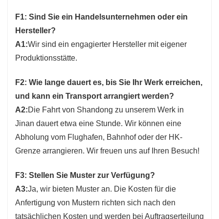
F1: Sind Sie ein Handelsunternehmen oder ein
Hersteller?
A1:
Wir sind ein engagierter Hersteller mit eigener
Produktionsstätte.
F2: Wie lange dauert es, bis Sie Ihr Werk erreichen,
und kann ein Transport arrangiert werden?
A2:
Die Fahrt von Shandong zu unserem Werk in
Jinan dauert etwa eine Stunde. Wir können eine
Abholung vom Flughafen, Bahnhof oder der HK-
Grenze arrangieren. Wir freuen uns auf Ihren Besuch!
F3: Stellen Sie Muster zur Verfügung?
A3:
Ja, wir bieten Muster an. Die Kosten für die
Anfertigung von Mustern richten sich nach den
tatsächlichen Kosten und werden bei Auftragserteilung