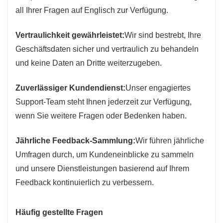
all Ihrer Fragen auf Englisch zur Verfügung.
Vertraulichkeit gewährleistet:
Wir sind bestrebt, Ihre
Geschäftsdaten sicher und vertraulich zu behandeln
und keine Daten an Dritte weiterzugeben.
Zuverlässiger Kundendienst:
Unser engagiertes
Support-Team steht Ihnen jederzeit zur Verfügung,
wenn Sie weitere Fragen oder Bedenken haben.
Jährliche Feedback-Sammlung:
Wir führen jährliche
Umfragen durch, um Kundeneinblicke zu sammeln
und unsere Dienstleistungen basierend auf Ihrem
Feedback kontinuierlich zu verbessern.
Häufig gestellte Fragen