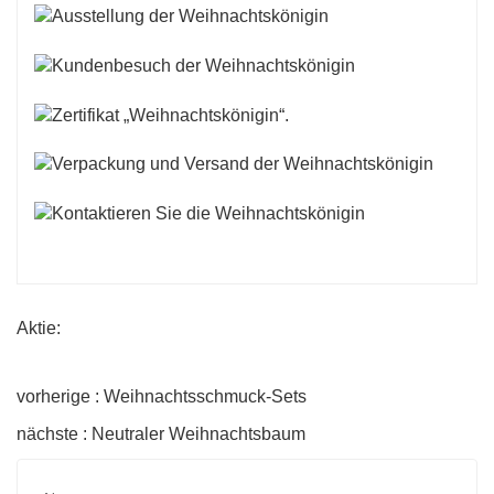
Aktie:
vorherige : Weihnachtsschmuck-Sets
nächste : Neutraler Weihnachtsbaum