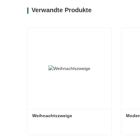
Verwandte Produkte
Weihnachtszweige
Moder