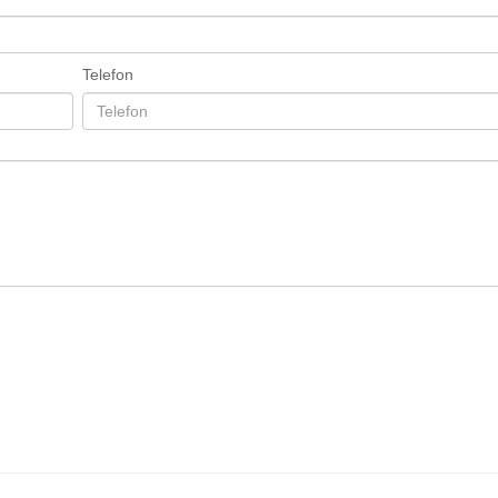
Telefon