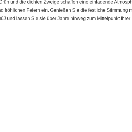
 Grün und die dichten Zweige schaffen eine einladende Atmosp
 fröhlichen Feiern ein. Genießen Sie die festliche Stimmung m
und lassen Sie sie über Jahre hinweg zum Mittelpunkt Ihrer