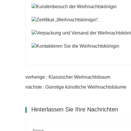
vorherige : Klassischer Weihnachtsbaum
nächste : Günstige künstliche Weihnachtsbäume
Hinterlassen Sie Ihre Nachrichten
Name