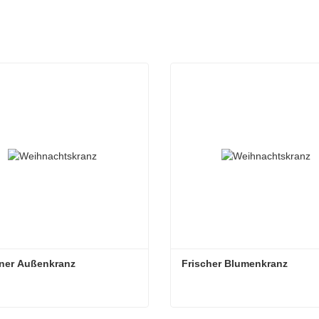
ner Außenkranz
Frischer Blumenkranz